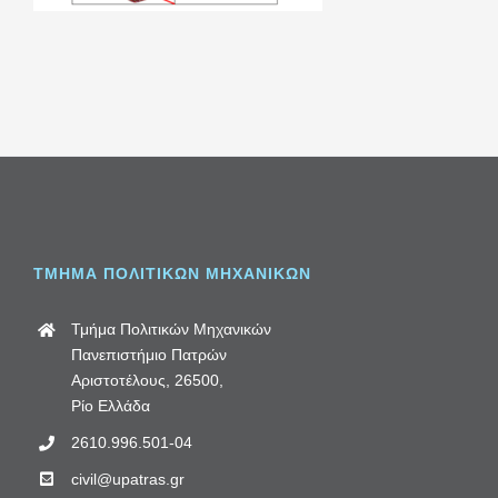
ΤΜΗΜΑ ΠΟΛΙΤΙΚΩΝ ΜΗΧΑΝΙΚΩΝ
Τμήμα Πολιτικών Μηχανικών
Πανεπιστήμιο Πατρών
Αριστοτέλους, 26500,
Ρίο Ελλάδα
2610.996.501-04
civil@upatras.gr