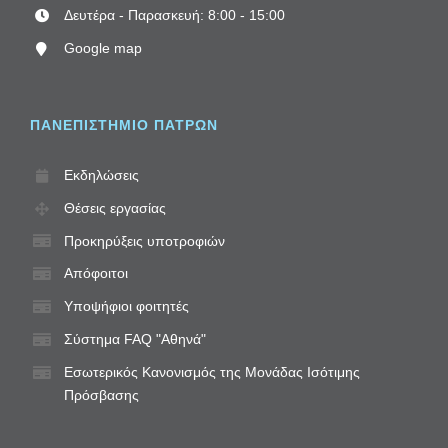
Δευτέρα - Παρασκευή: 8:00 - 15:00
Google map
ΠΑΝΕΠΙΣΤΗΜΙΟ ΠΑΤΡΩΝ
Εκδηλώσεις
Θέσεις εργασίας
Προκηρύξεις υποτροφιών
Απόφοιτοι
Υποψήφιοι φοιτητές
Σύστημα FAQ "Αθηνά"
Εσωτερικός Κανονισμός της Μονάδας Ισότιμης
Πρόσβασης