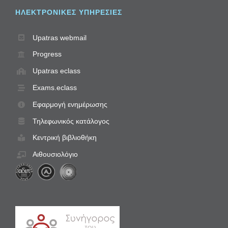
ΗΛΕΚΤΡΟΝΙΚΈΣ ΥΠΗΡΕΣΊΕΣ
Upatras webmail
Progress
Upatras eclass
Exams.eclass
Εφαρμογή ενημέρωσης
Τηλεφωνικός κατάλογος
Κεντρική βιβλιοθήκη
Αιθουσιολόγιο