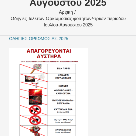
Αυγούστου 2025
Αρχική
Οδηγίες Τελετών Ορκωμοσίας φοιτητών/-τριών περιόδου
Ιουλίου-Αυγούστου 2025
ΟΔΗΓΙΕΣ-ΟΡΚΩΜΟΣΙΑΣ-2025