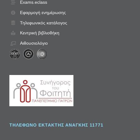
Exams.eclass
Εφαρμογή ενημέρωσης
Τηλεφωνικός κατάλογος
Κεντρική βιβλιοθήκη
Αιθουσιολόγιο
ΤΗΛΈΦΩΝΟ ΈΚΤΑΚΤΗΣ ΑΝΆΓΚΗΣ 11771