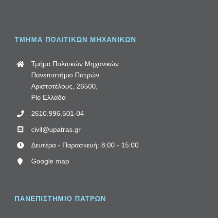
ΤΜΗΜΑ ΠΟΛΙΤΙΚΩΝ ΜΗΧΑΝΙΚΩΝ
Τμήμα Πολιτικών Μηχανικών
Πανεπιστήμιο Πατρών
Αριστοτέλους, 26500,
Ρίο Ελλάδα
2610.996.501-04
civil@upatras.gr
Δευτέρα - Παρασκευή: 8:00 - 15:00
Google map
ΠΑΝΕΠΙΣΤΗΜΙΟ ΠΑΤΡΩΝ