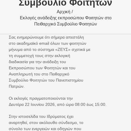
Συμβούλιο Φοιτητών
Αρχική
Εκλογές ανάδειξης εκπροσώπου Φοιτητών στο
Πειθαρχικό Συμβούλιο Φοιτητών
Σας ενημερώνουμε ότι σήμερα απεστάλη
στο ακαδημαϊκό email όλων των φοιτητών
μήνυμα από το σύστημα «ΖΕΥΣ» σχετικά με
τη συμμετοχή τους στην εκλογική
διαδικασία για την ανάδειξη του
Εκπροσώπου των Φοιτητών και του
Αναπληρωτή του στο Πειθαρχικό
Συμβούλιο Φοιτητών του Πανεπιστημίου
Πατρών.
Οι εκλογές πραγματοποιούνται την
Δευτέρα 22 Ιουνίου 2026, από ώρα 08:00 έως 15:00.
Στην ιστοσελίδα του Ιδρύματος έχει
αναρτηθεί, στον ακόλουθο σύνδεσμο, το
σύνολο των ενεργειών και οδηγιών που