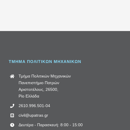
ΤΜΗΜΑ ΠΟΛΙΤΙΚΩΝ ΜΗΧΑΝΙΚΩΝ
Τμήμα Πολιτικών Μηχανικών
Πανεπιστήμιο Πατρών
Αριστοτέλους, 26500,
Ρίο Ελλάδα
2610.996.501-04
civil@upatras.gr
Δευτέρα - Παρασκευή: 8:00 - 15:00