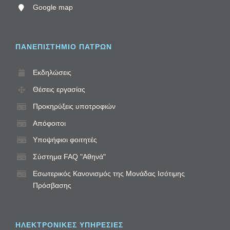
Google map
ΠΑΝΕΠΙΣΤΗΜΙΟ ΠΑΤΡΩΝ
Εκδηλώσεις
Θέσεις εργασίας
Προκηρύξεις υποτροφιών
Απόφοιτοι
Υποψήφιοι φοιτητές
Σύστημα FAQ "Αθηνά"
Εσωτερικός Κανονισμός της Μονάδας Ισότιμης
Πρόσβασης
ΗΛΕΚΤΡΟΝΙΚΈΣ ΥΠΗΡΕΣΊΕΣ