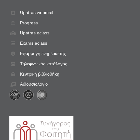
Upatras webmail
Progress
Upatras eclass
Exams.eclass
Εφαρμογή ενημέρωσης
Τηλεφωνικός κατάλογος
Κεντρική βιβλιοθήκη
Αιθουσιολόγιο