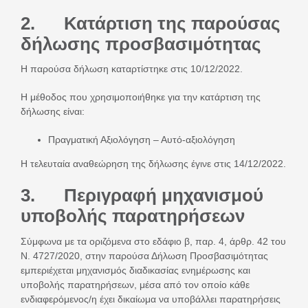
2. Κατάρτιση της παρούσας
δήλωσης προσβασιμότητας
Η παρούσα δήλωση καταρτίστηκε στις 10/12/2022.
Η μέθοδος που χρησιμοποιήθηκε για την κατάρτιση της
δήλωσης είναι:
Πραγματική Αξιολόγηση – Αυτό-αξιολόγηση
Η τελευταία αναθεώρηση της δήλωσης έγινε στις 14/12/2022.
3. Περιγραφή μηχανισμού
υποβολής παρατηρήσεων
Σύμφωνα με τα οριζόμενα στο εδάφιο β, παρ. 4, άρθρ. 42 του
Ν. 4727/2020, στην παρούσα Δήλωση Προσβασιμότητας
εμπεριέχεται μηχανισμός διαδικασίας ενημέρωσης και
υποβολής παρατηρήσεων, μέσα από τον οποίο κάθε
ενδιαφερόμενος/η έχει δικαίωμα να υποβάλλει παρατηρήσεις