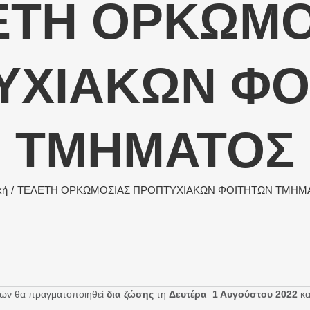
ΕΤΗ ΟΡΚΩΜΟ
ΥΧΙΑΚΩΝ ΦΟ
ΤΜΗΜΑΤΟΣ
κή
TEΛΕΤΗ ΟΡΚΩΜΟΣΙΑΣ ΠΡΟΠΤΥΧΙΑΚΩΝ ΦΟΙΤΗΤΩΝ ΤΜΗΜ
τών θα πραγματοποιηθεί
δια ζώσης
τη
Δευτέρα 1 Αυγούστου 2022
κ