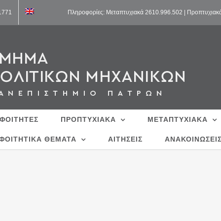
11771
Πληροφορίες: Μεταπτυχιακά 2610.996.502 | Προπτυχιακ
 ΦΟΙΤΗΤΕΣ
ΠΡΟΠΤΥΧΙΑΚΑ
ΜΕΤΑΠΤΥΧΙΑΚΑ
ΦΟΙΤΗΤΙΚΑ ΘΕΜΑΤΑ
ΑΙΤΗΣΕΙΣ
ΑΝΑΚΟΙΝΩΣΕΙ