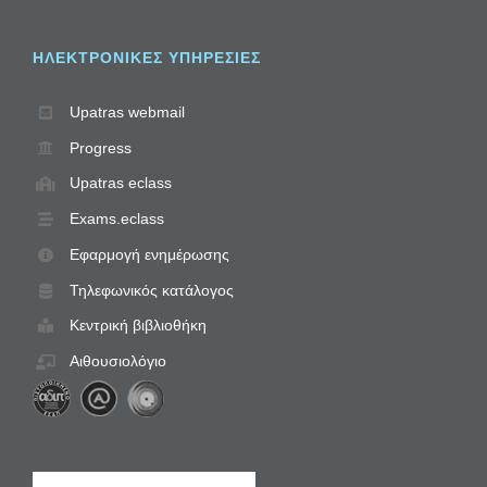
ΗΛΕΚΤΡΟΝΙΚΈΣ ΥΠΗΡΕΣΊΕΣ
Upatras webmail
Progress
Upatras eclass
Exams.eclass
Εφαρμογή ενημέρωσης
Τηλεφωνικός κατάλογος
Κεντρική βιβλιοθήκη
Αιθουσιολόγιο