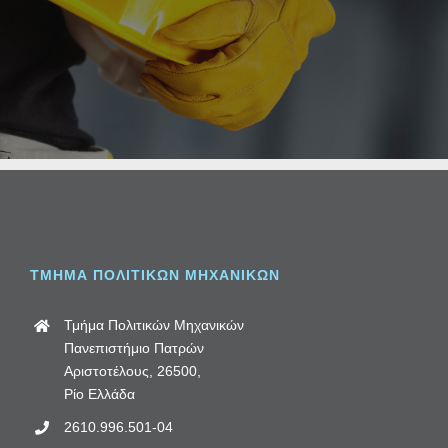
ΤΜΗΜΑ ΠΟΛΙΤΙΚΩΝ ΜΗΧΑΝΙΚΩΝ
Τμήμα Πολιτικών Μηχανικών
Πανεπιστήμιο Πατρών
Αριστοτέλους, 26500,
Ρίο Ελλάδα
2610.996.501-04