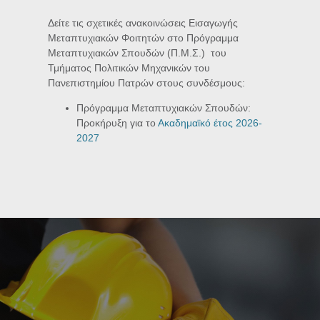
Δείτε τις σχετικές ανακοινώσεις Εισαγωγής
Μεταπτυχιακών Φοιτητών στο Πρόγραμμα
Μεταπτυχιακών Σπουδών (Π.Μ.Σ.) του
Τμήματος Πολιτικών Μηχανικών του
Πανεπιστημίου Πατρών στους συνδέσμους:
Πρόγραμμα Μεταπτυχιακών Σπουδών:
Προκήρυξη για το
Ακαδημαϊκό έτος 2026-
2027