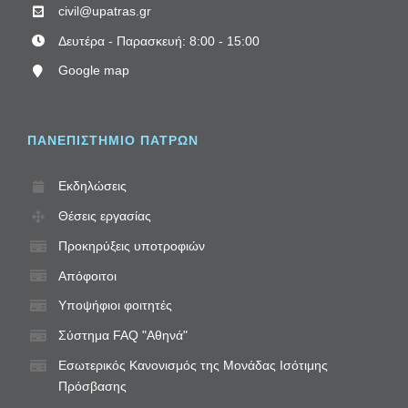
civil@upatras.gr
Δευτέρα - Παρασκευή: 8:00 - 15:00
Google map
ΠΑΝΕΠΙΣΤΗΜΙΟ ΠΑΤΡΩΝ
Εκδηλώσεις
Θέσεις εργασίας
Προκηρύξεις υποτροφιών
Απόφοιτοι
Υποψήφιοι φοιτητές
Σύστημα FAQ "Αθηνά"
Εσωτερικός Κανονισμός της Μονάδας Ισότιμης
Πρόσβασης