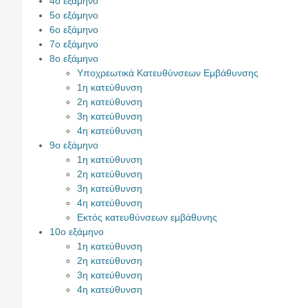
4ο εξάμηνο
5ο εξάμηνο
6ο εξάμηνο
7ο εξάμηνο
8ο εξάμηνο
Υποχρεωτικά Κατευθύνσεων Εμβάθυνσης
1η κατεύθυνση
2η κατεύθυνση
3η κατεύθυνση
4η κατεύθυνση
9ο εξάμηνο
1η κατεύθυνση
2η κατεύθυνση
3η κατεύθυνση
4η κατεύθυνση
Εκτός κατευθύνσεων εμβάθυνης
10ο εξάμηνο
1η κατεύθυνση
2η κατεύθυνση
3η κατεύθυνση
4η κατεύθυνση