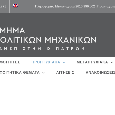
11771
Πληροφορίες: Μεταπτυχιακά 2610.996.502 | Προπτυχιακ
 ΦΟΙΤΗΤΕΣ
ΠΡΟΠΤΥΧΙΑΚΑ
ΜΕΤΑΠΤΥΧΙΑΚΑ
ΦΟΙΤΗΤΙΚΑ ΘΕΜΑΤΑ
ΑΙΤΗΣΕΙΣ
ΑΝΑΚΟΙΝΩΣΕΙ