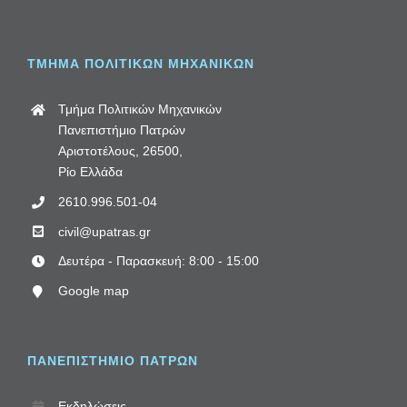
ΤΜΗΜΑ ΠΟΛΙΤΙΚΩΝ ΜΗΧΑΝΙΚΩΝ
Τμήμα Πολιτικών Μηχανικών
Πανεπιστήμιο Πατρών
Αριστοτέλους, 26500,
Ρίο Ελλάδα
2610.996.501-04
civil@upatras.gr
Δευτέρα - Παρασκευή: 8:00 - 15:00
Google map
ΠΑΝΕΠΙΣΤΗΜΙΟ ΠΑΤΡΩΝ
Εκδηλώσεις