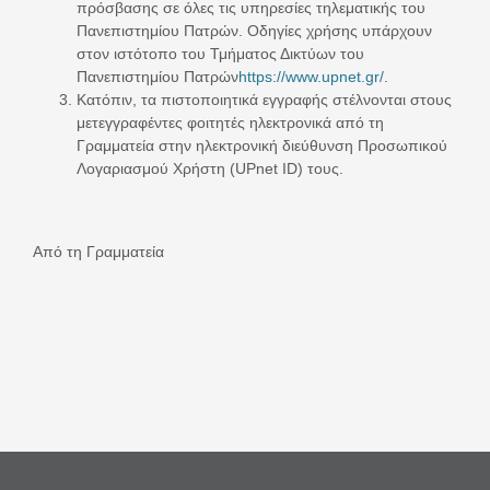
πρόσβασης σε όλες τις υπηρεσίες τηλεματικής του
Πανεπιστημίου Πατρών. Οδηγίες χρήσης υπάρχουν
στον ιστότοπο του Τμήματος Δικτύων του
Πανεπιστημίου Πατρών
https://www.upnet.gr/
.
Κατόπιν, τα πιστοποιητικά εγγραφής στέλνονται στους
μετεγγραφέντες φοιτητές ηλεκτρονικά από τη
Γραμματεία στην ηλεκτρονική διεύθυνση Προσωπικού
Λογαριασμού Χρήστη (UPnet ID) τους.
Από τη Γραμματεία