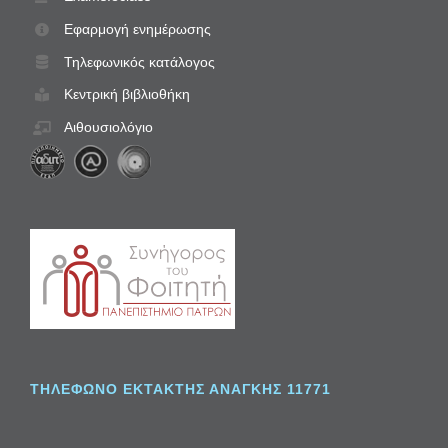
Εφαρμογή ενημέρωσης
Τηλεφωνικός κατάλογος
Κεντρική βιβλιοθήκη
Αιθουσιολόγιο
ΤΗΛΈΦΩΝΟ ΈΚΤΑΚΤΗΣ ΑΝΆΓΚΗΣ 11771