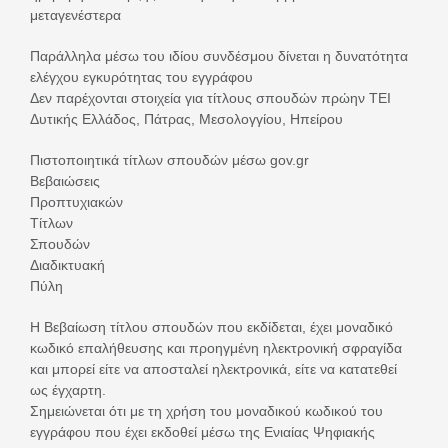
μεταγενέστερα
Παράλληλα μέσω του ιδίου συνδέσμου δίνεται η δυνατότητα
ελέγχου εγκυρότητας του εγγράφου
Δεν παρέχονται στοιχεία για τίτλους σπουδών πρώην ΤΕΙ
Δυτικής Ελλάδος, Πάτρας, Μεσολογγίου, Ηπείρου
Πιστοποιητικά τίτλων σπουδών μέσω gov.gr
Βεβαιώσεις
Προπτυχιακών
Τίτλων
Σπουδών
Διαδικτυακή
Πύλη
Η Βεβαίωση τίτλου σπουδών που εκδίδεται, έχει μοναδικό
κωδικό επαλήθευσης και προηγμένη ηλεκτρονική σφραγίδα
και μπορεί είτε να αποσταλεί ηλεκτρονικά, είτε να κατατεθεί
ως έγχαρτη.
Σημειώνεται ότι με τη χρήση του μοναδικού κωδικού του
εγγράφου που έχει εκδοθεί μέσω της Ενιαίας Ψηφιακής