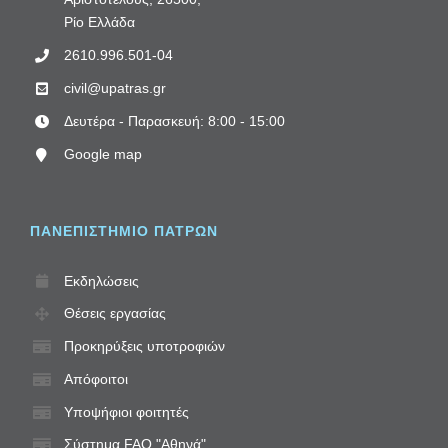
Ρίο Ελλάδα
2610.996.501-04
civil@upatras.gr
Δευτέρα - Παρασκευή: 8:00 - 15:00
Google map
ΠΑΝΕΠΙΣΤΗΜΙΟ ΠΑΤΡΩΝ
Εκδηλώσεις
Θέσεις εργασίας
Προκηρύξεις υποτροφιών
Απόφοιτοι
Υποψήφιοι φοιτητές
Σύστημα FAQ "Αθηνά"