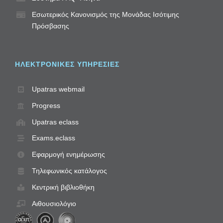
Εσωτερικός Κανονισμός της Μονάδας Ισότιμης
Πρόσβασης
ΗΛΕΚΤΡΟΝΙΚΈΣ ΥΠΗΡΕΣΊΕΣ
Upatras webmail
Progress
Upatras eclass
Exams.eclass
Εφαρμογή ενημέρωσης
Τηλεφωνικός κατάλογος
Κεντρική βιβλιοθήκη
Αιθουσιολόγιο