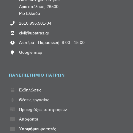
Αριστοτέλους, 26500,
Ρίο Ελλάδα
2610.996.501-04
civil@upatras.gr
Δευτέρα - Παρασκευή: 8:00 - 15:00
Google map
ΠΑΝΕΠΙΣΤΗΜΙΟ ΠΑΤΡΩΝ
Εκδηλώσεις
Θέσεις εργασίας
Προκηρύξεις υποτροφιών
Απόφοιτοι
Υποψήφιοι φοιτητές