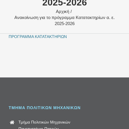
2025-2026
Αρχική
Ανακοίνωση για το πρόγραμμα Κατατακτηρίων α. ε.
2025-2026
ΠΡΟΓΡΑΜΜΑ ΚΑΤΑΤΑΚΤΗΡΙΩΝ
ΤΜΗΜΑ ΠΟΛΙΤΙΚΩΝ ΜΗΧΑΝΙΚΩΝ
Τμήμα Πολιτικών Μηχανικών
Πανεπιστήμιο Πατρών