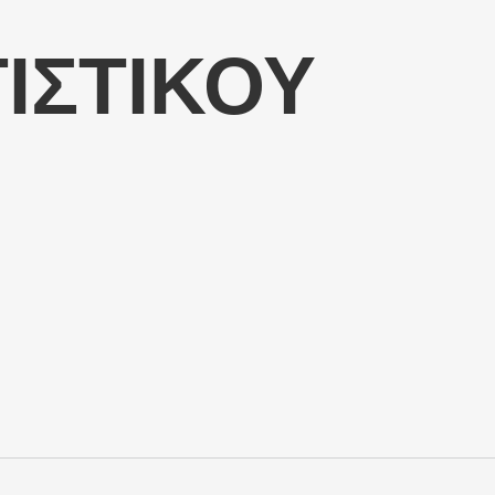
ΙΣΤΙΚΟΥ