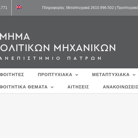
11771
Πληροφορίες: Μεταπτυχιακά 2610.996.502 | Προπτυχιακ
 ΦΟΙΤΗΤΕΣ
ΠΡΟΠΤΥΧΙΑΚΑ
ΜΕΤΑΠΤΥΧΙΑΚΑ
ΦΟΙΤΗΤΙΚΑ ΘΕΜΑΤΑ
ΑΙΤΗΣΕΙΣ
ΑΝΑΚΟΙΝΩΣΕΙ