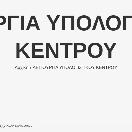
ΡΓΙΑ ΥΠΟΛΟΓ
ΚΕΝΤΡΟΥ
Αρχική
ΛΕΙΤΟΥΡΓΙΑ ΥΠΟΛΟΓΙΣΤΙΚΟΥ ΚΕΝΤΡΟΥ
τεχνικών εργασιών.