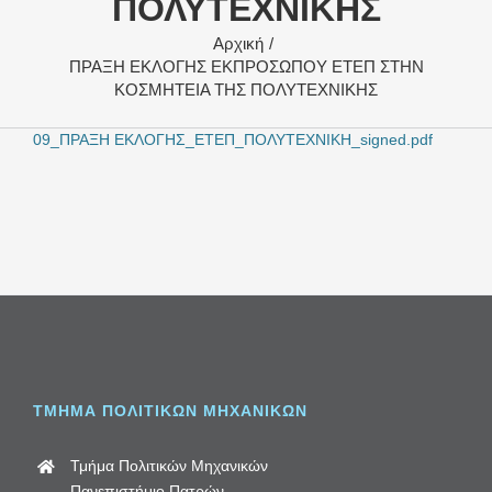
ΠΟΛΥΤΕΧΝΙΚΗΣ
Αρχική
ΠΡΑΞΗ ΕΚΛΟΓΗΣ ΕΚΠΡΟΣΩΠΟΥ ΕΤΕΠ ΣΤΗΝ
ΚΟΣΜΗΤΕΙΑ ΤΗΣ ΠΟΛΥΤΕΧΝΙΚΗΣ
09_ΠΡΑΞΗ ΕΚΛΟΓΗΣ_ΕΤΕΠ_ΠΟΛΥΤΕΧΝΙΚΗ_signed.pdf
ΤΜΗΜΑ ΠΟΛΙΤΙΚΩΝ ΜΗΧΑΝΙΚΩΝ
Τμήμα Πολιτικών Μηχανικών
Πανεπιστήμιο Πατρών