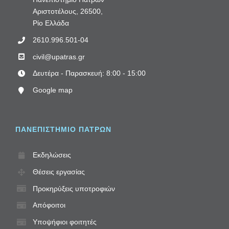
Αριστοτέλους, 26500,
Ρίο Ελλάδα
2610.996.501-04
civil@upatras.gr
Δευτέρα - Παρασκευή: 8:00 - 15:00
Google map
ΠΑΝΕΠΙΣΤΗΜΙΟ ΠΑΤΡΩΝ
Εκδηλώσεις
Θέσεις εργασίας
Προκηρύξεις υποτροφιών
Απόφοιτοι
Υποψήφιοι φοιτητές