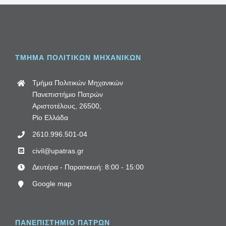
ΤΜΗΜΑ ΠΟΛΙΤΙΚΩΝ ΜΗΧΑΝΙΚΩΝ
Τμήμα Πολιτικών Μηχανικών
Πανεπιστήμιο Πατρών
Αριστοτέλους, 26500,
Ρίο Ελλάδα
2610.996.501-04
civil@upatras.gr
Δευτέρα - Παρασκευή: 8:00 - 15:00
Google map
ΠΑΝΕΠΙΣΤΗΜΙΟ ΠΑΤΡΩΝ