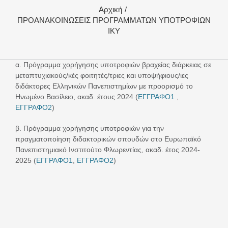
Αρχική
ΠΡΟΑΝΑΚΟΙΝΩΣΕΙΣ ΠΡΟΓΡΑΜΜΑΤΩΝ ΥΠΟΤΡΟΦΙΩΝ
ΙΚΥ
α. Πρόγραμμα χορήγησης υποτροφιών βραχείας διάρκειας σε
μεταπτυχιακούς/κές φοιτητές/τριες και υποψήφιους/ιες
διδάκτορες Ελληνικών Πανεπιστημίων με προορισμό το
Ηνωμένο Βασίλειο, ακαδ. έτους 2024 (
ΕΓΓΡΑΦΟ1
,
ΕΓΓΡΑΦΟ2
)
β. Πρόγραμμα χορήγησης υποτροφιών για την
πραγματοποίηση διδακτορικών σπουδών στο Ευρωπαϊκό
Πανεπιστημιακό Ινστιτούτο Φλωρεντίας, ακαδ. έτος 2024-
2025 (
ΕΓΓΡΑΦΟ1
,
ΕΓΓΡΑΦΟ2
)