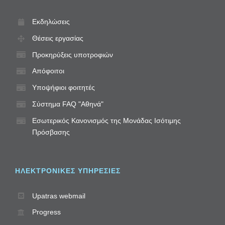
Εκδηλώσεις
Θέσεις εργασίας
Προκηρύξεις υποτροφιών
Απόφοιτοι
Υποψήφιοι φοιτητές
Σύστημα FAQ "Αθηνά"
Εσωτερικός Κανονισμός της Μονάδας Ισότιμης
Πρόσβασης
ΗΛΕΚΤΡΟΝΙΚΈΣ ΥΠΗΡΕΣΊΕΣ
Upatras webmail
Progress