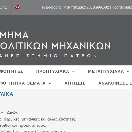
11771
Πληροφορίες: Μεταπτυχιακά 2610.996.502 | Προπτυχιακ
 ΦΟΙΤΗΤΕΣ
ΠΡΟΠΤΥΧΙΑΚΑ
ΜΕΤΑΠΤΥΧΙΑΚΑ
ΦΟΙΤΗΤΙΚΑ ΘΕΜΑΤΑ
ΑΙΤΗΣΕΙΣ
ΑΝΑΚΟΙΝΩΣΕΙ
ΥΛΙΚΑ
ων υλικών.
, θερμικές, μηχανικές και άλλες ιδιότητες.
 λίθοι και προϊόντα τους.
(υδραυλικές, αερικές) και κονιάματα.