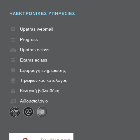
ΗΛΕΚΤΡΟΝΙΚΈΣ ΥΠΗΡΕΣΊΕΣ
Upatras webmail
Progress
Upatras eclass
Exams.eclass
Εφαρμογή ενημέρωσης
Τηλεφωνικός κατάλογος
Κεντρική βιβλιοθήκη
Αιθουσιολόγιο