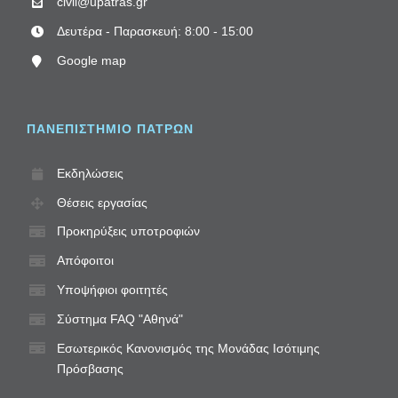
civil@upatras.gr
Δευτέρα - Παρασκευή: 8:00 - 15:00
Google map
ΠΑΝΕΠΙΣΤΗΜΙΟ ΠΑΤΡΩΝ
Εκδηλώσεις
Θέσεις εργασίας
Προκηρύξεις υποτροφιών
Απόφοιτοι
Υποψήφιοι φοιτητές
Σύστημα FAQ "Αθηνά"
Εσωτερικός Κανονισμός της Μονάδας Ισότιμης
Πρόσβασης