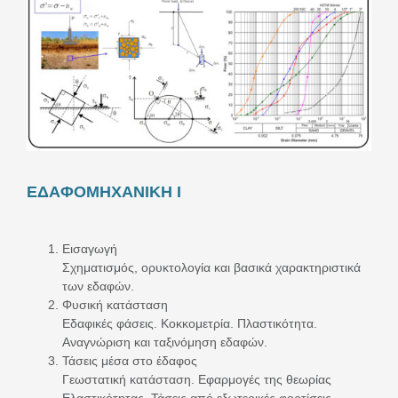
ΕΔΑΦΟΜΗΧΑΝΙΚΗ Ι
Εισαγωγή
Σχηματισμός, ορυκτολογία και βασικά χαρακτηριστικά
των εδαφών.
Φυσική κατάσταση
Εδαφικές φάσεις. Κοκκομετρία. Πλαστικότητα.
Αναγνώριση και ταξινόμηση εδαφών.
Τάσεις μέσα στο έδαφος
Γεωστατική κατάσταση. Εφαρμογές της θεωρίας
Ελαστικότητας. Τάσεις από εξωτερικές φορτίσεις.