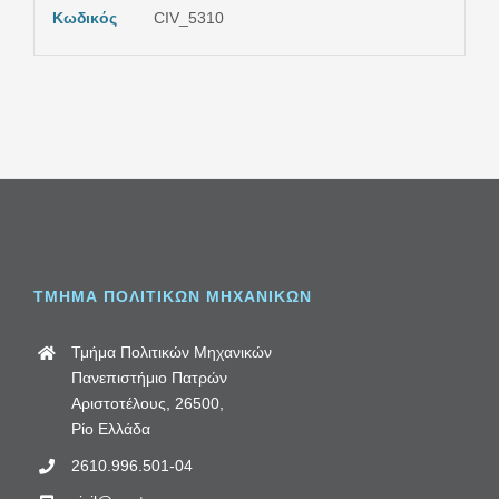
Κωδικός
CIV_5310
ΤΜΗΜΑ ΠΟΛΙΤΙΚΩΝ ΜΗΧΑΝΙΚΩΝ
Τμήμα Πολιτικών Μηχανικών
Πανεπιστήμιο Πατρών
Αριστοτέλους, 26500,
Ρίο Ελλάδα
2610.996.501-04