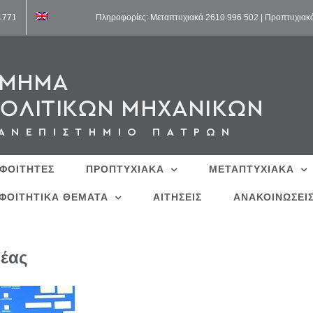
11771
Πληροφορίες: Μεταπτυχιακά 2610.996.502 | Προπτυχιακ
 ΦΟΙΤΗΤΕΣ
ΠΡΟΠΤΥΧΙΑΚΑ
ΜΕΤΑΠΤΥΧΙΑΚΑ
ΦΟΙΤΗΤΙΚΑ ΘΕΜΑΤΑ
ΑΙΤΗΣΕΙΣ
ΑΝΑΚΟΙΝΩΣΕΙ
έας