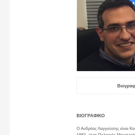
Βιογραφ
ΒΙΟΓΡΑΦΙΚΟ
Ο Ανδρέας Λαγγούσης είναι Κα
1981, είναι Πολιτικός Μηχανικ